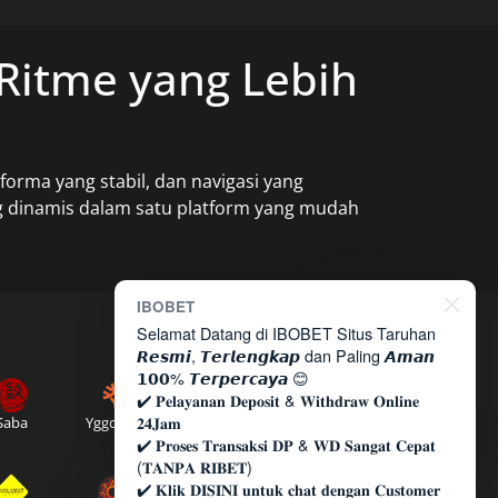
Ritme yang Lebih
rma yang stabil, dan navigasi yang
ng dinamis dalam satu platform yang mudah
IBOBET
Selamat Datang di IBOBET Situs Taruhan
𝙍𝙚𝙨𝙢𝙞, 𝙏𝙚𝙧𝙡𝙚𝙣𝙜𝙠𝙖𝙥 dan Paling 𝘼𝙢𝙖𝙣
𝟭𝟬𝟬% 𝙏𝙚𝙧𝙥𝙚𝙧𝙘𝙖𝙮𝙖 😊
✔️ 𝐏𝐞𝐥𝐚𝐲𝐚𝐧𝐚𝐧 𝐃𝐞𝐩𝐨𝐬𝐢𝐭 & 𝐖𝐢𝐭𝐡𝐝𝐫𝐚𝐰 𝐎𝐧𝐥𝐢𝐧𝐞
𝟐𝟒𝐉𝐚𝐦
Saba
Yggdrasil
Microgaming
Sexy Gaming
✔️ 𝐏𝐫𝐨𝐬𝐞𝐬 𝐓𝐫𝐚𝐧𝐬𝐚𝐤𝐬𝐢 𝐃𝐏 & 𝐖𝐃 𝐒𝐚𝐧𝐠𝐚𝐭 𝐂𝐞𝐩𝐚𝐭
(𝐓𝐀𝐍𝐏𝐀 𝐑𝐈𝐁𝐄𝐓)
✔️ 𝐊𝐥𝐢𝐤 𝐃𝐈𝐒𝐈𝐍𝐈 𝐮𝐧𝐭𝐮𝐤 𝐜𝐡𝐚𝐭 𝐝𝐞𝐧𝐠𝐚𝐧 𝐂𝐮𝐬𝐭𝐨𝐦𝐞𝐫