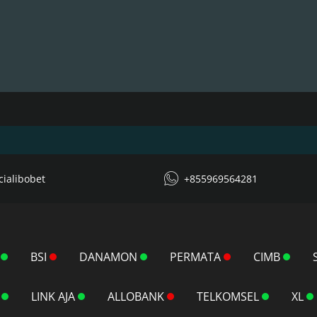
icialibobet
+855969564281
BSI
DANAMON
PERMATA
CIMB
LINK AJA
ALLOBANK
TELKOMSEL
XL