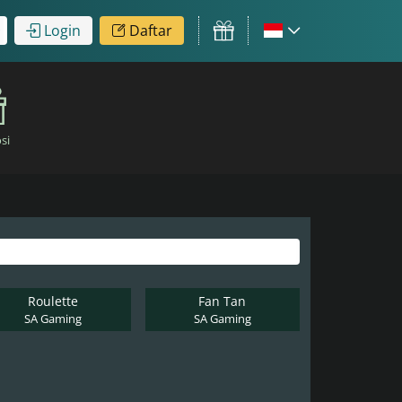
Login
Daftar
si
Roulette
Fan Tan
SA Gaming
SA Gaming