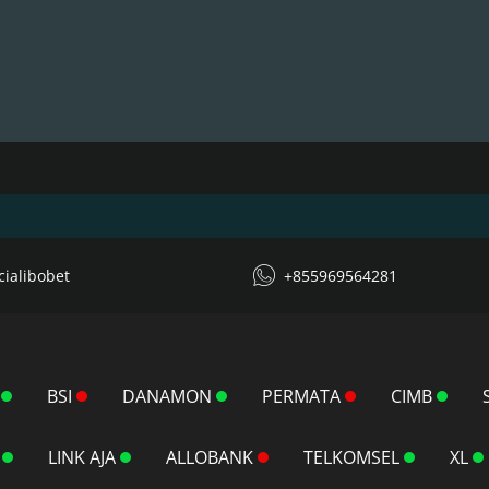
icialibobet
+855969564281
BSI
DANAMON
PERMATA
CIMB
LINK AJA
ALLOBANK
TELKOMSEL
XL