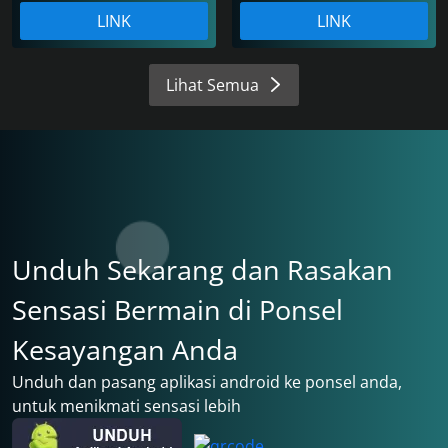
LINK
LINK
Lihat Semua
Unduh Sekarang dan Rasakan
Sensasi Bermain di Ponsel
Kesayangan Anda
Unduh dan pasang aplikasi android ke ponsel anda,
untuk menikmati sensasi lebih