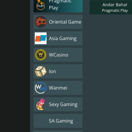
Pragmatic
Andar Bahar
Play
Pragmatic Play
Oriental Game
Asia Gaming
WCasino
Ion
Wanmei
Sexy Gaming
SA Gaming