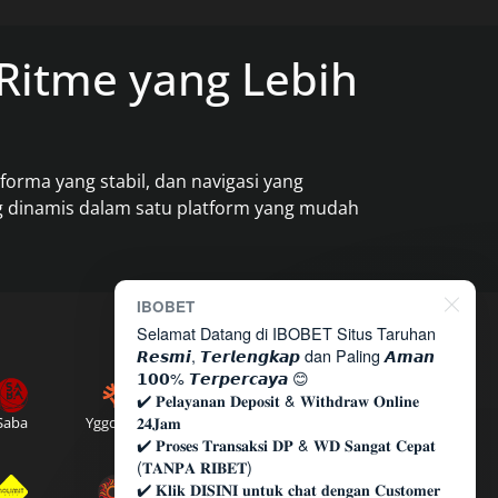
Ritme yang Lebih
rma yang stabil, dan navigasi yang
ng dinamis dalam satu platform yang mudah
IBOBET
Selamat Datang di IBOBET Situs Taruhan
𝙍𝙚𝙨𝙢𝙞, 𝙏𝙚𝙧𝙡𝙚𝙣𝙜𝙠𝙖𝙥 dan Paling 𝘼𝙢𝙖𝙣
𝟭𝟬𝟬% 𝙏𝙚𝙧𝙥𝙚𝙧𝙘𝙖𝙮𝙖 😊
✔️ 𝐏𝐞𝐥𝐚𝐲𝐚𝐧𝐚𝐧 𝐃𝐞𝐩𝐨𝐬𝐢𝐭 & 𝐖𝐢𝐭𝐡𝐝𝐫𝐚𝐰 𝐎𝐧𝐥𝐢𝐧𝐞
𝟐𝟒𝐉𝐚𝐦
Saba
Yggdrasil
Microgaming
Sexy Gaming
✔️ 𝐏𝐫𝐨𝐬𝐞𝐬 𝐓𝐫𝐚𝐧𝐬𝐚𝐤𝐬𝐢 𝐃𝐏 & 𝐖𝐃 𝐒𝐚𝐧𝐠𝐚𝐭 𝐂𝐞𝐩𝐚𝐭
(𝐓𝐀𝐍𝐏𝐀 𝐑𝐈𝐁𝐄𝐓)
✔️ 𝐊𝐥𝐢𝐤 𝐃𝐈𝐒𝐈𝐍𝐈 𝐮𝐧𝐭𝐮𝐤 𝐜𝐡𝐚𝐭 𝐝𝐞𝐧𝐠𝐚𝐧 𝐂𝐮𝐬𝐭𝐨𝐦𝐞𝐫