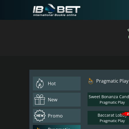
Pragmatic Play
Hot
New
Pragmatic Play
Baccarat Lobby
Promo
Pragmatic Play