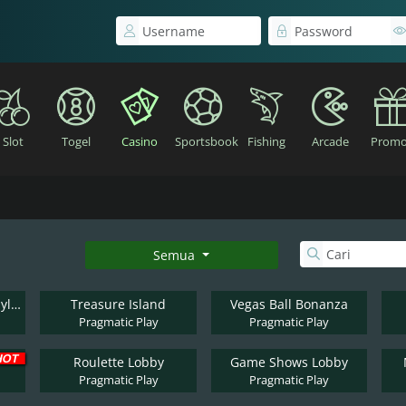
Slot
Togel
Casino
Sportsbook
Fishing
Arcade
Promo
Semua
Sweet Bonanza Candyland
Treasure Island
Vegas Ball Bonanza
Pragmatic Play
Pragmatic Play
Roulette Lobby
Game Shows Lobby
Pragmatic Play
Pragmatic Play