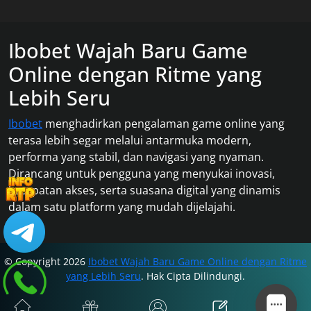
Ibobet Wajah Baru Game
Online dengan Ritme yang
Lebih Seru
Ibobet
menghadirkan pengalaman game online yang
terasa lebih segar melalui antarmuka modern,
performa yang stabil, dan navigasi yang nyaman.
Dirancang untuk pengguna yang menyukai inovasi,
kecepatan akses, serta suasana digital yang dinamis
dalam satu platform yang mudah dijelajahi.
© Copyright 2026
Ibobet Wajah Baru Game Online dengan Ritme
yang Lebih Seru
. Hak Cipta Dilindungi.