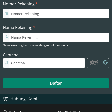
Nomor Rekening
Nama Rekening
Nama rekening harus sama dengan buku tabungan.
Captcha
Daftar
Hubungi Kami