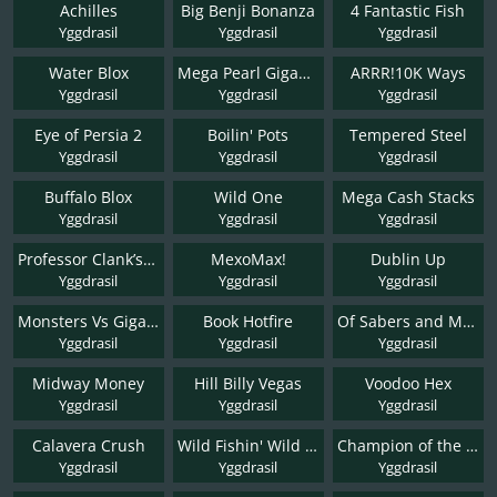
Achilles
Big Benji Bonanza
4 Fantastic Fish
Yggdrasil
Yggdrasil
Yggdrasil
Water Blox
Mega Pearl Gigablox
ARRR!10K Ways
Yggdrasil
Yggdrasil
Yggdrasil
Eye of Persia 2
Boilin' Pots
Tempered Steel
Yggdrasil
Yggdrasil
Yggdrasil
Buffalo Blox
Wild One
Mega Cash Stacks
Yggdrasil
Yggdrasil
Yggdrasil
Professor Clank’s Combinator
MexoMax!
Dublin Up
Yggdrasil
Yggdrasil
Yggdrasil
Monsters Vs Gigablox
Book Hotfire
Of Sabers and Monsters Wild Fight
Yggdrasil
Yggdrasil
Yggdrasil
Midway Money
Hill Billy Vegas
Voodoo Hex
Yggdrasil
Yggdrasil
Yggdrasil
Calavera Crush
Wild Fishin' Wild Ways
Champion of the Underworld Gigablox Wild Fight
Yggdrasil
Yggdrasil
Yggdrasil