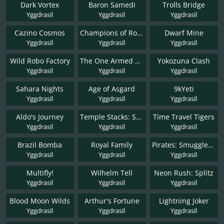
Dark Vortex
Baron Samedi
Trolls Bridge
Yggdrasil
Yggdrasil
Yggdrasil
Cazino Cosmos
Champions of Rome
Dwarf Mine
Yggdrasil
Yggdrasil
Yggdrasil
Wild Robo Factory
The One Armed Bandit
Yokozuna Clash
Yggdrasil
Yggdrasil
Yggdrasil
Sahara Nights
Age of Asgard
9kYeti
Yggdrasil
Yggdrasil
Yggdrasil
Aldo's Journey
Temple Stacks: Splitz
Time Travel Tigers
Yggdrasil
Yggdrasil
Yggdrasil
Brazil Bomba
Royal Family
Pirates: Smugglers Paradise
Yggdrasil
Yggdrasil
Yggdrasil
Multifly!
Wilhelm Tell
Neon Rush: Splitz
Yggdrasil
Yggdrasil
Yggdrasil
Blood Moon Wilds
Arthur's Fortune
Lightning Joker
Yggdrasil
Yggdrasil
Yggdrasil