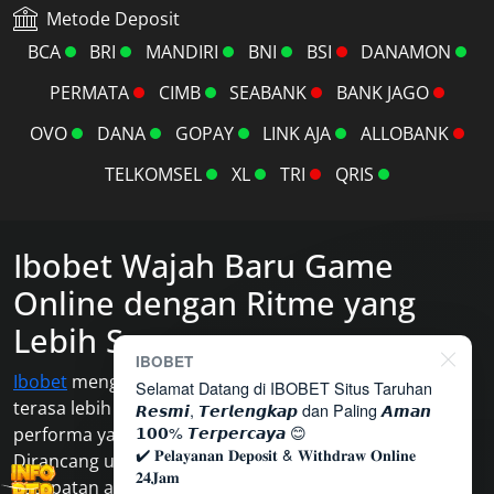
Metode Deposit
BCA
BRI
MANDIRI
BNI
BSI
DANAMON
PERMATA
CIMB
SEABANK
BANK JAGO
OVO
DANA
GOPAY
LINK AJA
ALLOBANK
TELKOMSEL
XL
TRI
QRIS
Ibobet Wajah Baru Game
Online dengan Ritme yang
Lebih Seru
IBOBET
Ibobet
menghadirkan pengalaman game online yang
Selamat Datang di IBOBET Situs Taruhan
terasa lebih segar melalui antarmuka modern,
𝙍𝙚𝙨𝙢𝙞, 𝙏𝙚𝙧𝙡𝙚𝙣𝙜𝙠𝙖𝙥 dan Paling 𝘼𝙢𝙖𝙣
𝟭𝟬𝟬% 𝙏𝙚𝙧𝙥𝙚𝙧𝙘𝙖𝙮𝙖 😊
performa yang stabil, dan navigasi yang nyaman.
✔️ 𝐏𝐞𝐥𝐚𝐲𝐚𝐧𝐚𝐧 𝐃𝐞𝐩𝐨𝐬𝐢𝐭 & 𝐖𝐢𝐭𝐡𝐝𝐫𝐚𝐰 𝐎𝐧𝐥𝐢𝐧𝐞
Dirancang untuk pengguna yang menyukai inovasi,
𝟐𝟒𝐉𝐚𝐦
kecepatan akses, serta suasana digital yang dinamis