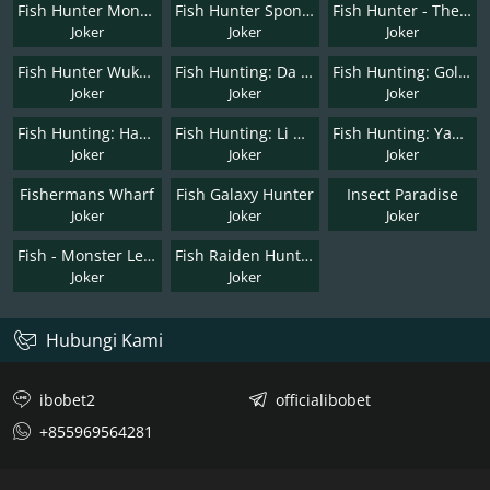
Fish Hunter Monster Awaken
Fish Hunter Spongebob
Fish Hunter - The Mosaic Gold Dragon
Joker
Joker
Joker
Fish Hunter Wukong
Fish Hunting: Da Sheng Nao Hai
Fish Hunting: Golden Toad
Joker
Joker
Joker
Fish Hunting: Happy Fish 5
Fish Hunting: Li Kui Pi Yu
Fish Hunting: Yao Qian Shu
Joker
Joker
Joker
Fishermans Wharf
Fish Galaxy Hunter
Insect Paradise
Joker
Joker
Joker
Fish - Monster Legend
Fish Raiden Hunter
Joker
Joker
Hubungi Kami
ibobet2
officialibobet
+855969564281